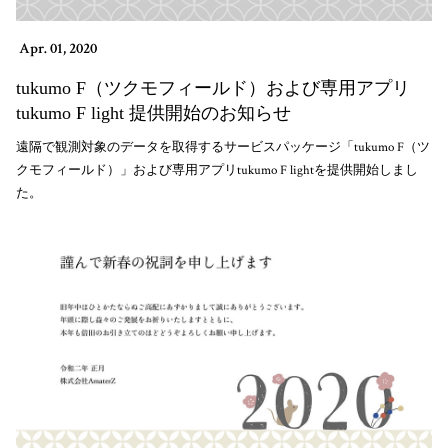
Apr. 01, 2020
tukumo F（ツクモフィールド）および専用アプリ
tukumo F light 提供開始のお知らせ
遠隔で観測対象のデータを取得するサービスパッケージ「tukumo F（ツ
クモフィールド）」および専用アプリtukumo F lightを提供開始しまし
た。