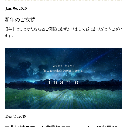
Jan. 06, 2020
新年のご挨拶
旧年中はひとかたならぬご高配にあずかりまして誠にありがとうござい
ます。
Dec. 11, 2019