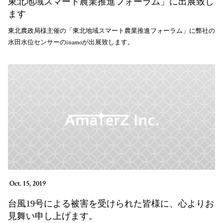
東北地域スマート農業推進フォーラム」に出展致し
ます
東北農政局様主催の「東北地域スマート農業推進フォーラム」に弊社の
水田水位センサーのinamoが出展致します。
Oct. 15, 2019
台風19号による被害を受けられた皆様に、心よりお
見舞い申し上げます。