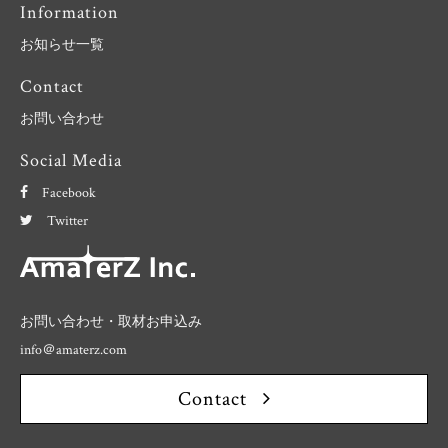
Information
お知らせ一覧
Contact
お問い合わせ
Social Media
Facebook
Twitter
お問い合わせ・取材お申込み
info＠amaterz.com
Contact