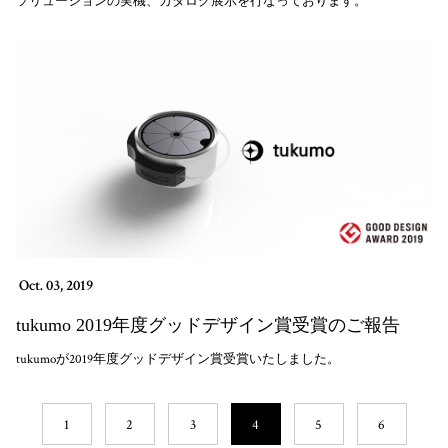
ソリューションの実機、カタログ展示を行なっております。
Oct. 03, 2019
tukumo 2019年度グッドデザイン賞受賞のご報告
tukumoが2019年度グッドデザイン賞受賞いたしました。
1
2
3
4
5
6