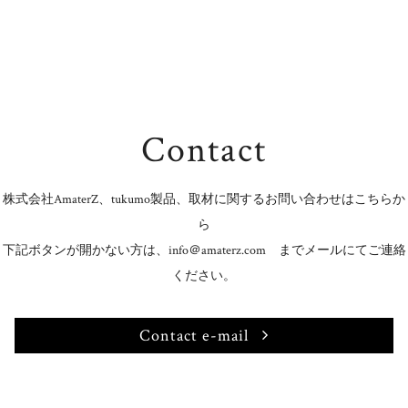
Contact
株式会社AmaterZ、tukumo製品、取材に関するお問い合わせはこちらか
ら
下記ボタンが開かない方は、info＠amaterz.com までメールにてご連絡
ください。
Contact e-mail