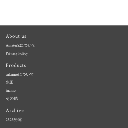
About us
AmaterZについて
Privacy Policy
Products
tukumoについて
水田
inamo
その他
Archive
2525発電